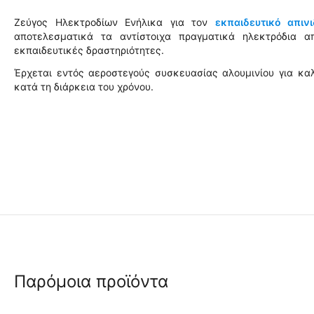
Ζεύγος Ηλεκτροδίων Ενήλικα για τον
εκπαιδευτικό απιν
αποτελεσματικά τα αντίστοιχα πραγματικά ηλεκτρόδια α
εκπαιδευτικές δραστηριότητες.
Έρχεται εντός αεροστεγούς συσκευασίας αλουμινίου για κ
κατά τη διάρκεια του χρόνου.
Παρόμοια προϊόντα
 ✔ 
 ✔ 