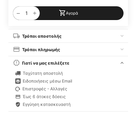
+
−
Αγορά
Τρόποι αποστολής
Τρόποι πληρωμής
Γιατί να μας επιλέξετε
Ταχύτατη αποστολή
Ειδοποιήσεις μέσω Email
Επιστροφές - Αλλαγές
Έως 6 άτοκες δόσεις
Εγγύηση κατασκευαστή