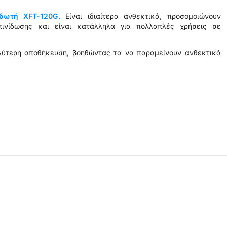
ιδωτή XFT-120G
. Είναι ιδιαίτερα ανθεκτικά, προσομοιώνουν
πινίδωσης και είναι κατάλληλα για πολλαπλές χρήσεις σε
αλύτερη αποθήκευση, βοηθώντας τα να παραμείνουν ανθεκτικά
 ✔ 
 ✔ 