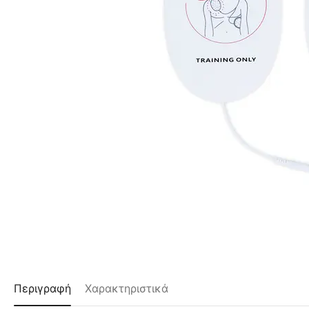
Περιγραφή
Χαρακτηριστικά