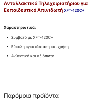
Ανταλλακτικά Τηλεχειριστήριου για
Εκπαιδευτικό Απινιδωτή
XFT-120C+
Χαρακτηριστικά:
Συμβατό με XFT-120C+
Εύκολη εγκατάσταση και χρήση
Ανθεκτικό και αξιόπιστο
Παρόμοια προϊόντα
 ✔ 
 ✔ 
 ⛟ 