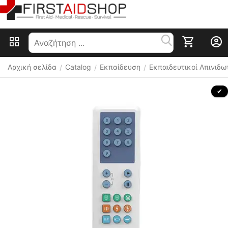
Αρχική σελίδα
Catalog
Εκπαίδευση
Εκπαιδευτικοί Απινιδω
/
/
/
 ✔ 