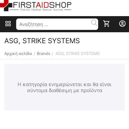
ASG, STRIKE SYSTEMS
Αρχική σελίδα
Brands
ASG, STRIKE SYSTEMS
/
/
Η κατηγορία ενημερώνεται και θα είναι
σύντομα διαθέσιμη με προϊόντα