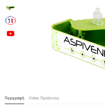
Περιγραφή
Video Προϊόντος