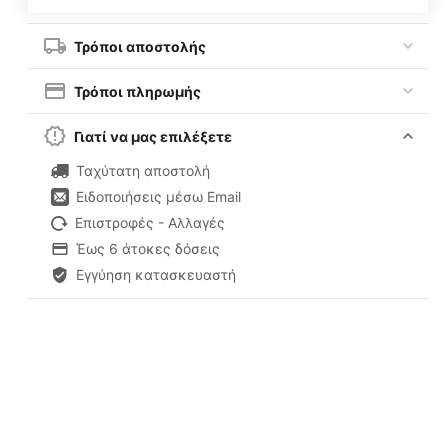
Τρόποι αποστολής
Τρόποι πληρωμής
Γιατί να μας επιλέξετε
Ταχύτατη αποστολή
Ειδοποιήσεις μέσω Email
Επιστροφές - Αλλαγές
Έως 6 άτοκες δόσεις
Εγγύηση κατασκευαστή