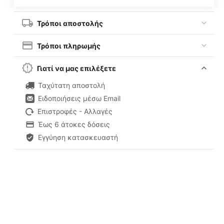
Τρόποι αποστολής
Τρόποι πληρωμής
Γιατί να μας επιλέξετε
Ταχύτατη αποστολή
Ειδοποιήσεις μέσω Email
Επιστροφές - Αλλαγές
Έως 6 άτοκες δόσεις
Εγγύηση κατασκευαστή