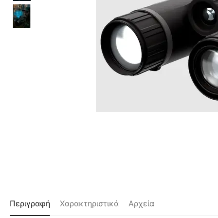
Περιγραφή
Χαρακτηριστικά
Αρχεία