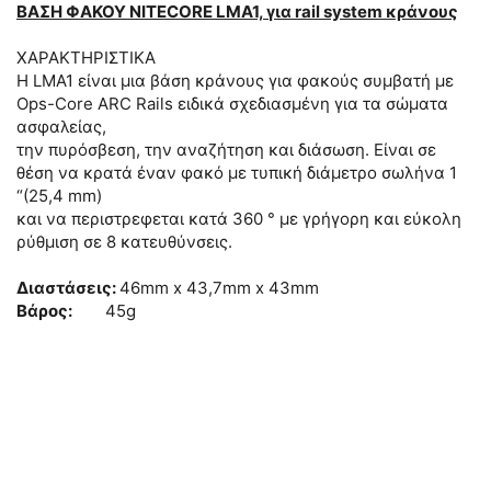
ΒΑΣΗ ΦΑΚΟΥ NITECORE LMA1, για rail system κράνους
ΧΑΡΑΚΤΗΡΙΣΤΙΚΑ
Η LMA1 είναι μια βάση κράνους για φακούς συμβατή με
Ops-Core ARC Rails ειδικά σχεδιασμένη για τα σώματα
ασφαλείας,
την πυρόσβεση, την αναζήτηση και διάσωση. Είναι σε
θέση να κρατά έναν φακό με τυπική διάμετρο σωλήνα 1
“(25,4 mm)
και να περιστρεφεται κατά 360 ° με γρήγορη και εύκολη
ρύθμιση σε 8 κατευθύνσεις.
Διαστάσεις:
46mm x 43,7mm x 43mm
Βάρος:
45g