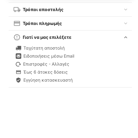
Τρόποι αποστολής
Τρόποι πληρωμής
Γιατί να μας επιλέξετε
Ταχύτατη αποστολή
Ειδοποιήσεις μέσω Email
Επιστροφές - Αλλαγές
Έως 6 άτοκες δόσεις
Εγγύηση κατασκευαστή