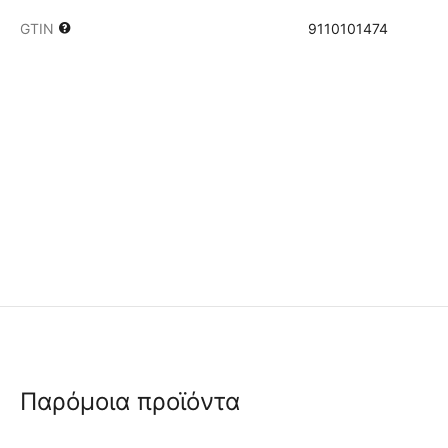
GTIN
9110101474
Παρόμοια προϊόντα