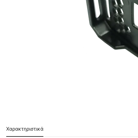
Χαρακτηριστικά