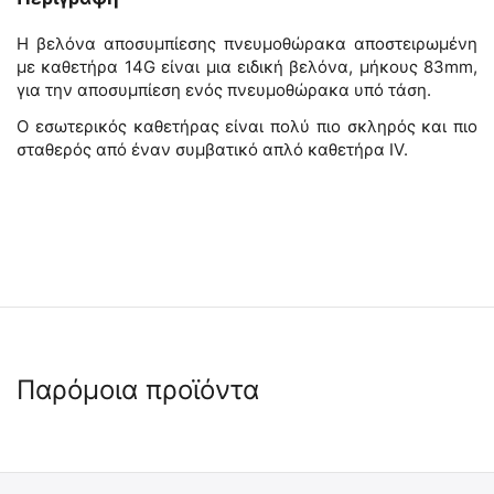
Η βελόνα αποσυμπίεσης πνευμοθώρακα αποστειρωμένη
με καθετήρα 14G είναι μια ειδική βελόνα, μήκους 83mm,
για την αποσυμπίεση ενός πνευμοθώρακα υπό τάση.
Ο εσωτερικός καθετήρας είναι πολύ πιο σκληρός και πιο
σταθερός από έναν συμβατικό απλό καθετήρα IV.
Παρόμοια προϊόντα