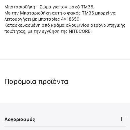
Μπαταριοθήκη – Σώμα για τον φακό TM36.
Με την Μπαταριοθήκη αυτή ο φακός ΤΜ36 μπορεί να
λειτουργήσει με μπαταρίες 4×18650 .
Κατασκευασμένη από κράμα αλουμινίου αεροναυπηγικής
ποιότητας, με την εγγύηση της NITECORE.
Παρόμοια προϊόντα
Λογαριασμός