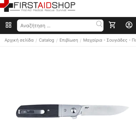
Αρχική σελίδα
Catalog
Επιβίωση
Μαχαίρια - Σουγιάδες - 
/
/
/