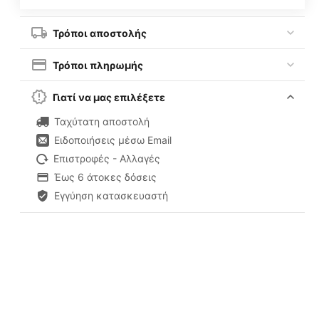
Τρόποι αποστολής
Τρόποι πληρωμής
Γιατί να μας επιλέξετε
Ταχύτατη αποστολή
Ειδοποιήσεις μέσω Email
Επιστροφές - Αλλαγές
Έως 6 άτοκες δόσεις
Εγγύηση κατασκευαστή