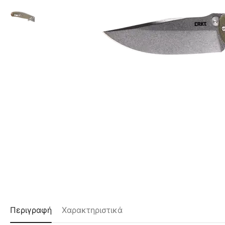
Περιγραφή
Χαρακτηριστικά