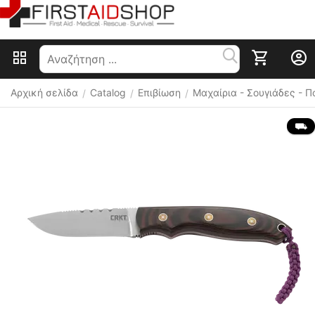
Αρχική σελίδα
Catalog
Επιβίωση
Μαχαίρια - Σουγιάδες - 
/
/
/
 ⛟ 