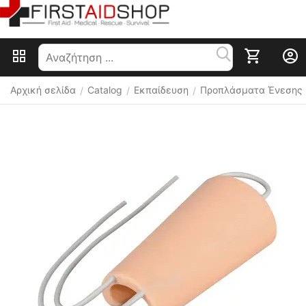
Αρχική σελίδα
Catalog
Εκπαίδευση
Προπλάσματα Ένεσης
/
/
/