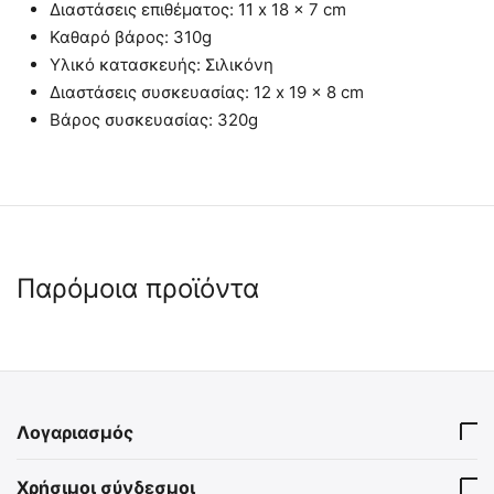
Διαστάσεις επιθέματος: 11 x 18 x 7 cm
Καθαρό βάρος: 310g
Υλικό κατασκευής: Σιλικόνη
Διαστάσεις συσκευασίας: 12 x 19 x 8 cm
Βάρος συσκευασίας: 320g
Παρόμοια προϊόντα
Λογαριασμός
Εκπαιδευτική Σύριγγα
Εκπαιδευτικό Επίθεμα
Χρήσιμοι σύνδεσμοι