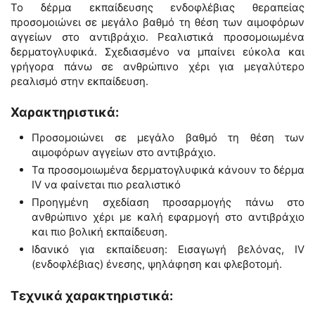
Το δέρμα εκπαίδευσης ενδοφλέβιας θεραπείας
προσομοιώνει σε μεγάλο βαθμό τη θέση των αιμοφόρων
αγγείων στο αντιβράχιο. Ρεαλιστικά προσομοιωμένα
δερματογλυφικά. Σχεδιασμένο να μπαίνει εύκολα και
γρήγορα πάνω σε ανθρώπινο χέρι για μεγαλύτερο
ρεαλισμό στην εκπαίδευση.
Χαρακτηριστικά:
Προσομοιώνει σε μεγάλο βαθμό τη θέση των
αιμοφόρων αγγείων στο αντιβράχιο.
Τα προσομοιωμένα δερματογλυφικά κάνουν το δέρμα
IV να φαίνεται πιο ρεαλιστικό
Προηγμένη σχεδίαση προσαρμογής πάνω στο
ανθρώπινο χέρι με καλή εφαρμογή στο αντιβράχιο
και πιο βολική εκπαίδευση.
Ιδανικό για εκπαίδευση: Εισαγωγή βελόνας, IV
(ενδοφλέβιας) ένεσης, ψηλάφηση και φλεβοτομή.
Τεχνικά χαρακτηριστικά: