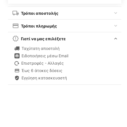
Τρόποι αποστολής
Τρόποι πληρωμής
Γιατί να μας επιλέξετε
Ταχύτατη αποστολή
Ειδοποιήσεις μέσω Email
Επιστροφές - Αλλαγές
Έως 6 άτοκες δόσεις
Εγγύηση κατασκευαστή