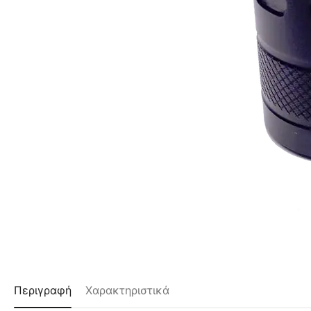
Περιγραφή
Χαρακτηριστικά