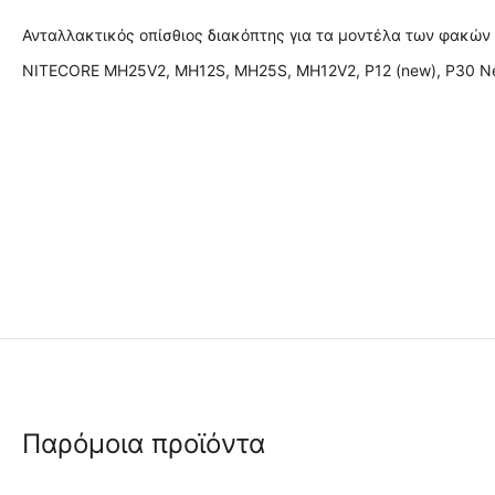
Ανταλλακτικός οπίσθιος διακόπτης για τα μοντέλα των φακών
NITECORE MH25V2, MH12S, MH25S, MH12V2, P12 (new), P30 N
Παρόμοια προϊόντα