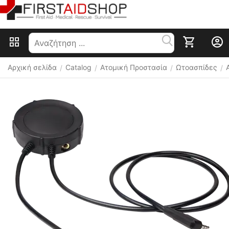
Αρχική σελίδα
Catalog
Ατομική Προστασία
Ωτοασπίδες
/
/
/
/