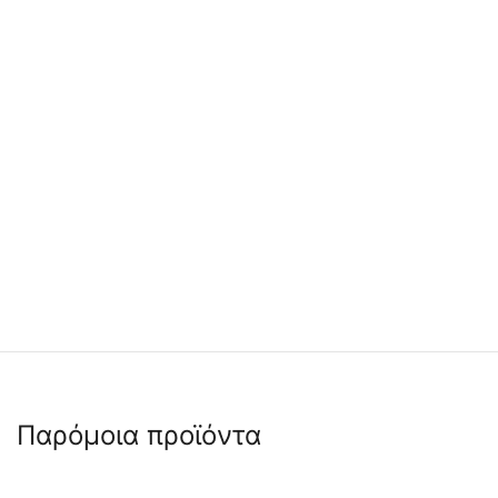
Παρόμοια προϊόντα
🖍