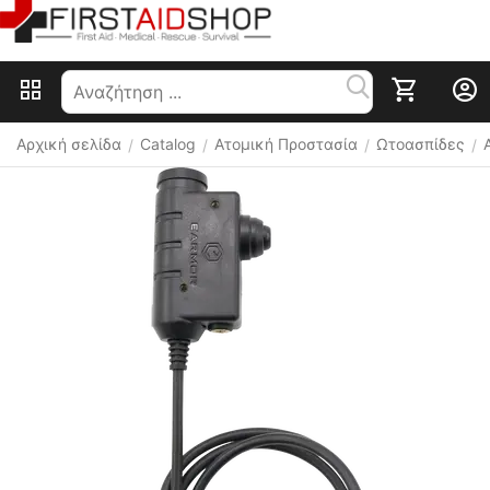
Αρχική σελίδα
Catalog
Ατομική Προστασία
Ωτοασπίδες
/
/
/
/