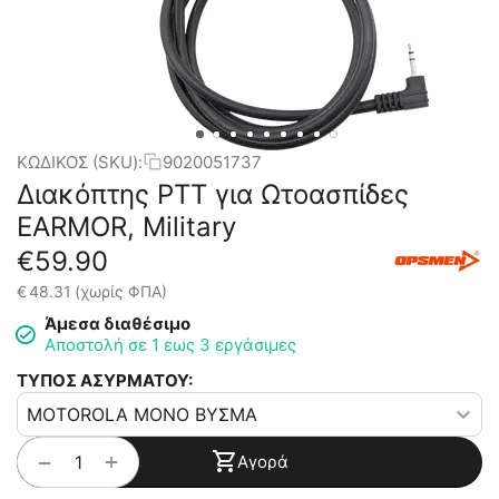
ΚΩΔΙΚΟΣ (SKU):
9020051737
Διακόπτης PTT για Ωτοασπίδες
EARMOR, Military
€
59.90
€
48.31
(χωρίς ΦΠΑ)
Άμεσα διαθέσιμο
Αποστολή σε 1 εως 3 εργάσιμες
ΤΥΠΟΣ ΑΣΥΡΜΑΤΟΥ:
+
−
Αγορά