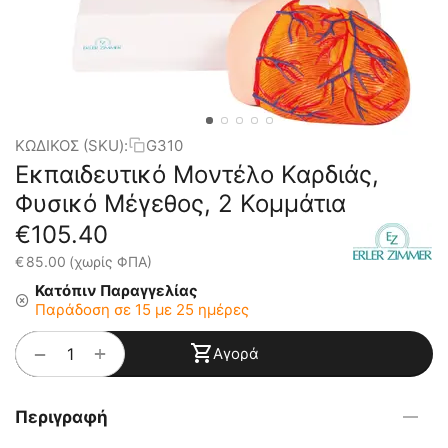
ΚΩΔΙΚΟΣ (SKU):
G310
Εκπαιδευτικό Μοντέλο Καρδιάς,
Φυσικό Μέγεθος, 2 Κομμάτια
€
105.40
€
85.00
(χωρίς ΦΠΑ)
Κατόπιν Παραγγελίας
Παράδοση σε 15 με 25 ημέρες
+
−
Αγορά
Περιγραφή