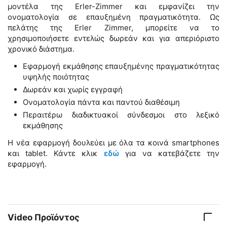
μοντέλα της Erler-Zimmer και εμφανίζει την
ονοματολογία σε επαυξημένη πραγματικότητα. Ως
πελάτης της Erler Zimmer, μπορείτε να το
χρησιμοποιήσετε εντελώς δωρεάν και για απεριόριστο
χρονικό διάστημα.
Εφαρμογή εκμάθησης επαυξημένης πραγματικότητας
υψηλής ποιότητας
Δωρεάν και χωρίς εγγραφή
Ονοματολογία πάντα και παντού διαθέσιμη
Περαιτέρω διαδικτυακοί σύνδεσμοι στο λεξικό
εκμάθησης
Η νέα εφαρμογή δουλεύει με όλα τα κοινά smartphones
και tablet. Κάντε κλικ
εδώ
για να κατεβάζετε την
εφαρμογή.
Video Προϊόντος