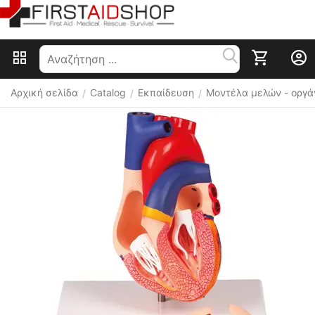
Αρχική σελίδα
Catalog
Εκπαίδευση
Μοντέλα μελών - οργ
/
/
/