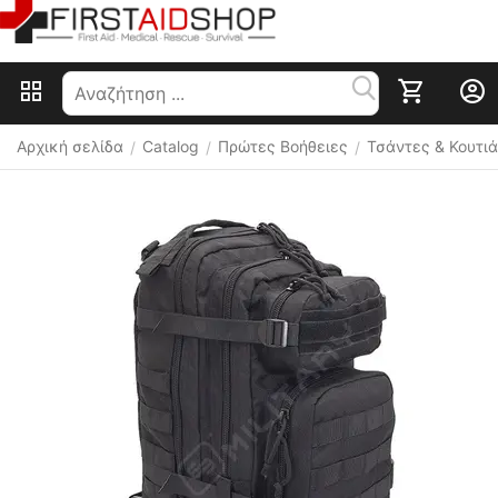
Αρχική σελίδα
Catalog
Πρώτες Βοήθειες
Τσάντες & Κουτιά
/
/
/