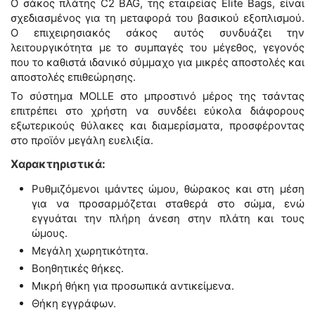
Ο σάκος πλάτης C2 BAG, της εταιρείας Elite Bags, είναι
σχεδιασμένος για τη μεταφορά του βασικού εξοπλισμού.
Ο επιχειρησιακός σάκος αυτός συνδυάζει την
λειτουργικότητα με το συμπαγές του μέγεθος, γεγονός
που το καθιστά ιδανικό σύμμαχο για μικρές αποστολές και
αποστολές επιθεώρησης.
Το σύστημα MOLLE στο μπροστινό μέρος της τσάντας
επιτρέπει στο χρήστη να συνδέει εύκολα διάφορους
εξωτερικούς θύλακες και διαμερίσματα, προσφέροντας
στο προϊόν μεγάλη ευελιξία.
Χαρακτηριστικά:
Ρυθμιζόμενοι ιμάντες ώμου, θώρακος και στη μέση
για να προσαρμόζεται σταθερά στο σώμα, ενώ
εγγυάται την πλήρη άνεση στην πλάτη και τους
ώμους.
Μεγάλη χωρητικότητα.
Βοηθητικές θήκες.
Μικρή θήκη για προσωπικά αντικείμενα.
Θήκη εγγράφων.