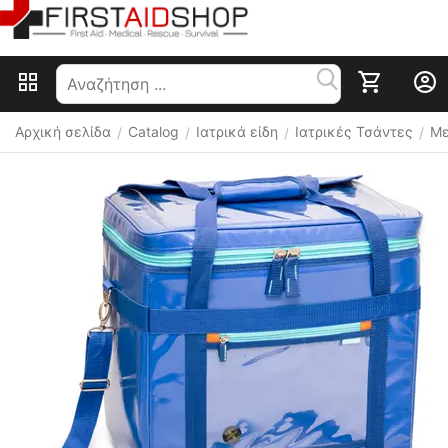
Αρχική σελίδα
Catalog
Ιατρικά είδη
Ιατρικές Τσάντες
Με
/
/
/
/