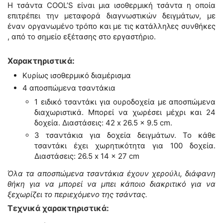
Η τσάντα COOL’S είναι μια ισοθερμική τσάντα η οποία
επιτρέπει την μεταφορά διαγνωστικών δειγμάτων, με
έναν οργανωμένο τρόπο και με τις κατάλληλες συνθήκες
, από το σημείο εξέτασης στο εργαστήριο.
Χαρακτηριστικά:
Κυρίως ισοθερμικό διαμέρισμα
4 αποσπώμενα τσαντάκια
1 ειδικό τσαντάκι για ουροδοχεία με αποσπώμενα
διαχωριστικά. Μπορεί να χωρέσει μέχρι και 24
δοχεία. Διαστάσεις: 42 x 26.5 x 9.5 cm.
3 τσαντάκια για δοχεία δειγμάτων. Το κάθε
τσαντάκι έχει χωρητικότητα για 100 δοχεία.
Διαστάσεις: 26.5 x 14 x 27 cm
Όλα τα αποσπώμενα τσαντάκια έχουν χερούλι, διάφανη
θήκη για να μπορεί να μπει κάποιο διακριτικό για να
ξεχωρίζει το περιεχόμενο της τσάντας.
Τεχνικά χαρακτηριστικά: