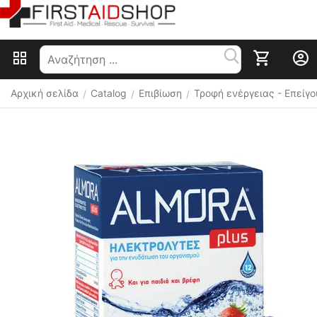
Αρχική σελίδα
Catalog
Επιβίωση
Τροφή ενέργειας - Επείγ
/
/
/