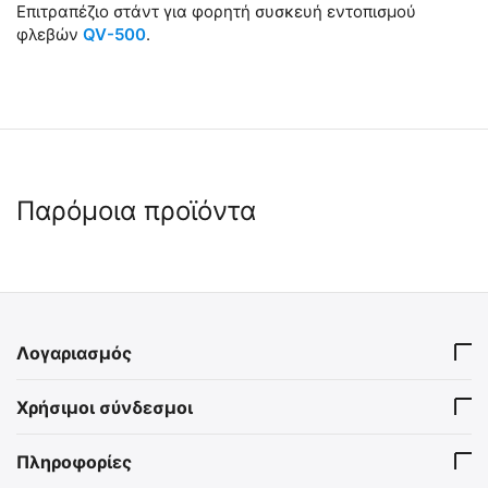
Επιτραπέζιο στάντ για φορητή συσκευή εντοπισμού
φλεβών
QV-500
.
Παρόμοια προϊόντα
Λογαριασμός
Χρήσιμοι σύνδεσμοι
Πληροφορίες