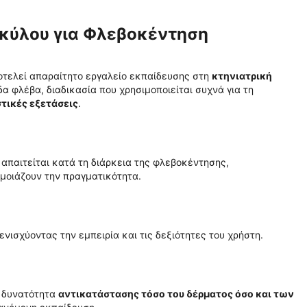
κύλου για Φλεβοκέντηση
οτελεί απαραίτητο εργαλείο εκπαίδευσης στη
κτηνιατρική
α φλέβα, διαδικασία που χρησιμοποιείται συχνά για τη
τικές εξετάσεις
.
 απαιτείται κατά τη διάρκεια της φλεβοκέντησης,
μοιάζουν την πραγματικότητα.
 ενισχύοντας την εμπειρία και τις δεξιότητες του χρήστη.
η δυνατότητα
αντικατάστασης τόσο του δέρματος όσο και των