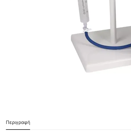
Περιγραφή