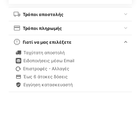
Τρόποι αποστολής
Τρόποι πληρωμής
Γιατί να μας επιλέξετε
Ταχύτατη αποστολή
Ειδοποιήσεις μέσω Email
Επιστροφές - Αλλαγές
Έως 6 άτοκες δόσεις
Εγγύηση κατασκευαστή