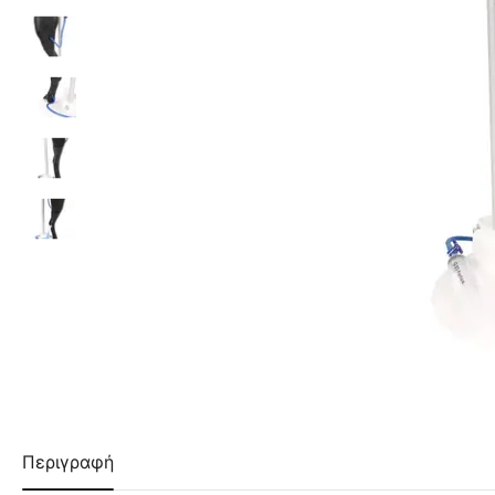
Περιγραφή