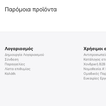
Παρόμοια προϊόντα
Λογαριασμός
Χρήσιμοι 
Δημιουργία Λογαριασμού
Αντιπροσωπεί
Σύνδεση
Κατάλογος ετ
Παραγγελίες
Χονδρική B2B
Λίστα επιθυμίας
Νομοθεσία Α'
Καλάθι
Ομαδικές Παρ
Ευκαιρίες Ερ