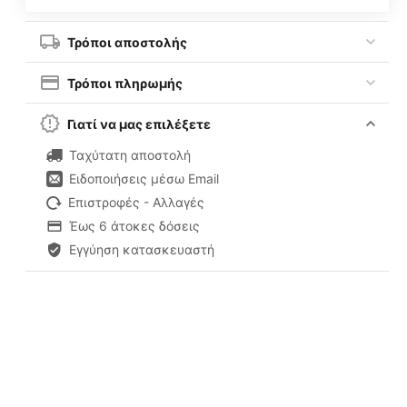
Τρόποι αποστολής
Τρόποι πληρωμής
Γιατί να μας επιλέξετε
Ταχύτατη αποστολή
Ειδοποιήσεις μέσω Email
Επιστροφές - Αλλαγές
Έως 6 άτοκες δόσεις
Εγγύηση κατασκευαστή