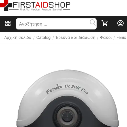
Αρχική σελίδα
Catalog
Έρευνα και Διάσωση
Φακοί
Fenix
/
/
/
/