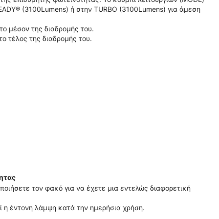
EADY® (3100Lumens) ή στην TURBO (3100Lumens) για άμεση
ο μέσον της διαδρομής του.
ο τέλος της διαδρομής του.
ητας
ποιήσετε τον φακό για να έχετε μια εντελώς διαφορετική
ί η έντονη λάμψη κατά την ημερήσια χρήση.