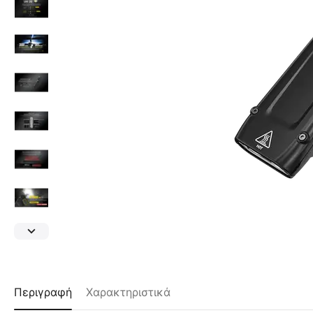
Περιγραφή
Χαρακτηριστικά