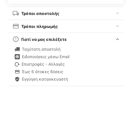
Τρόποι αποστολής
Τρόποι πληρωμής
Γιατί να μας επιλέξετε
Ταχύτατη αποστολή
Ειδοποιήσεις μέσω Email
Επιστροφές - Αλλαγές
Έως 6 άτοκες δόσεις
Εγγύηση κατασκευαστή