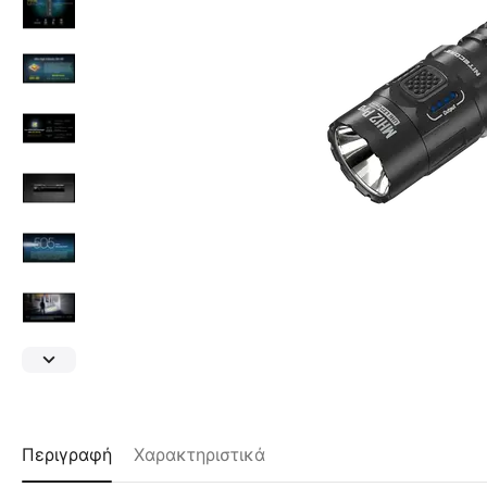
Περιγραφή
Χαρακτηριστικά