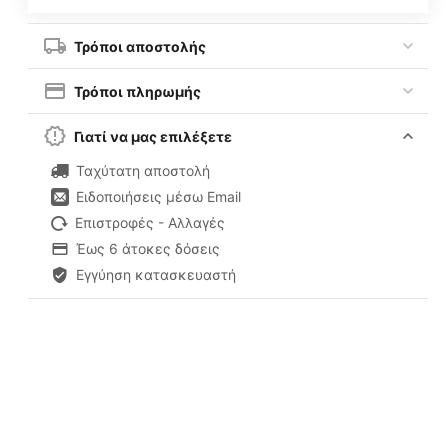
Τρόποι αποστολής
Τρόποι πληρωμής
Γιατί να μας επιλέξετε
Ταχύτατη αποστολή
Ειδοποιήσεις μέσω Email
Επιστροφές - Αλλαγές
Έως 6 άτοκες δόσεις
Εγγύηση κατασκευαστή