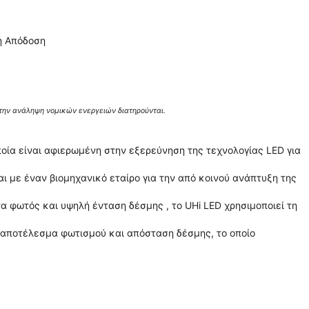
ή Απόδοση
 την ανάληψη νομικών ενεργειών διατηρούνται.
οία είναι αφιερωμένη στην εξερεύνηση της τεχνολογίας LED για
 με έναν βιομηχανικό εταίρο για την από κοινού ανάπτυξη της
α φωτός και υψηλή ένταση δέσμης , το UHi LED χρησιμοποιεί τη
ο αποτέλεσμα φωτισμού και απόσταση δέσμης, το οποίο