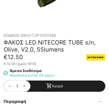
ΚΩΔΙΚΟΣ (SKU):
9110101368
ΦΑΚΟΣ LED NITECORE TUBE s/n,
Olive, V2.0, 55lumens
€
12.50
€
10.08
(χωρίς ΦΠΑ)
Άμεσα διαθέσιμο
Αποστολή εντός 24 ωρών
+
−
Αγορά
Περιγραφή