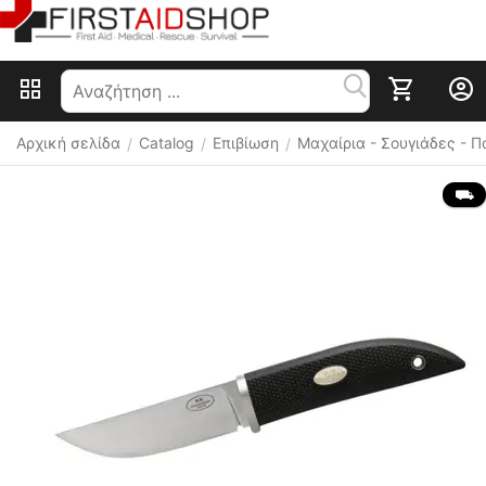
Αρχική σελίδα
Catalog
Επιβίωση
Μαχαίρια - Σουγιάδες - 
/
/
/
 ⛟ 