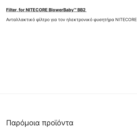
Filter, for NITECORE BlowerBaby™ BB2
Ανταλλακτικό φίλτρο για τον ηλεκτρονικό φυσητήρα NITECORE
Παρόμοια προϊόντα