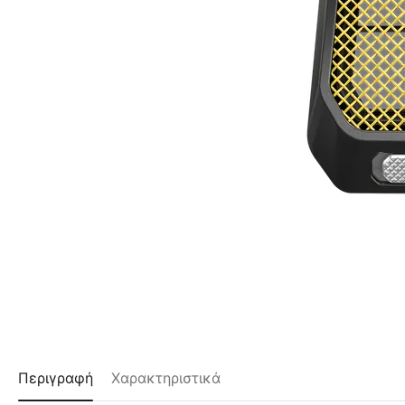
Περιγραφή
Χαρακτηριστικά