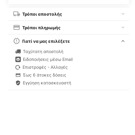
Τρόποι αποστολής
Τρόποι πληρωμής
Γιατί να μας επιλέξετε
Ταχύτατη αποστολή
Ειδοποιήσεις μέσω Email
Επιστροφές - Αλλαγές
Έως 6 άτοκες δόσεις
Εγγύηση κατασκευαστή