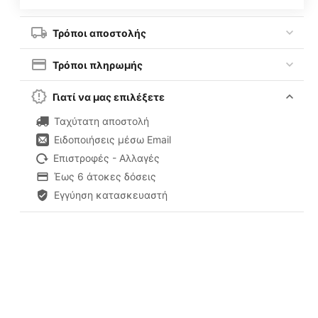
Τρόποι αποστολής
Τρόποι πληρωμής
Γιατί να μας επιλέξετε
Ταχύτατη αποστολή
Ειδοποιήσεις μέσω Email
Επιστροφές - Αλλαγές
Έως 6 άτοκες δόσεις
Εγγύηση κατασκευαστή