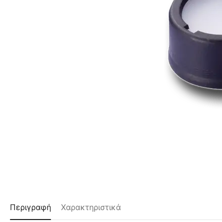
Περιγραφή
Χαρακτηριστικά