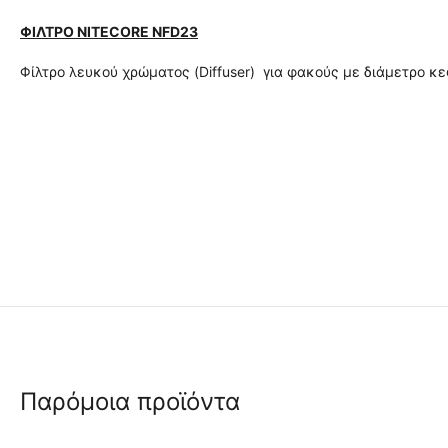
ΦΙΛΤΡΟ NITECORE NFD23
Φίλτρο λευκού χρώματος (Diffuser) για φακούς με διάμετρο 
Παρόμοια προϊόντα