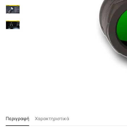
Περιγραφή
Χαρακτηριστικά