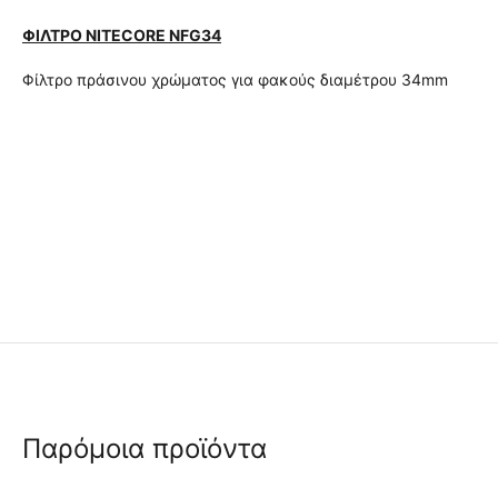
ΦΙΛΤΡΟ NITECORE NFG34
Φίλτρο πράσινου χρώματος για φακούς διαμέτρου 34mm
Παρόμοια προϊόντα