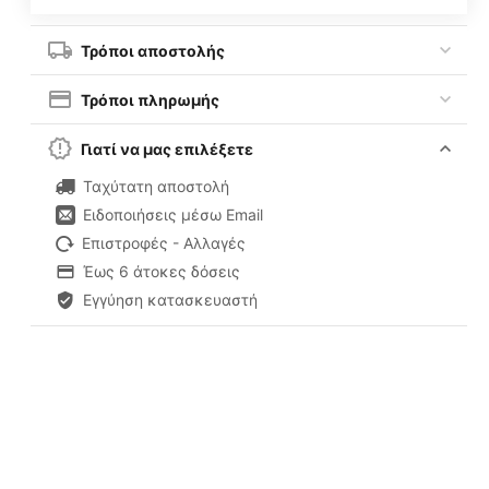
Τρόποι αποστολής
Τρόποι πληρωμής
Γιατί να μας επιλέξετε
Ταχύτατη αποστολή
Ειδοποιήσεις μέσω Email
Επιστροφές - Αλλαγές
Έως 6 άτοκες δόσεις
Εγγύηση κατασκευαστή