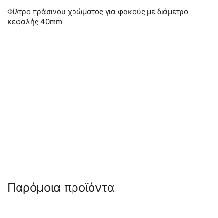
Φίλτρο πράσινου χρώματος για φακούς με διάμετρο
κεφαλής 40mm
Παρόμοια προϊόντα