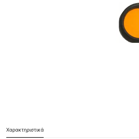
Χαρακτηριστικά