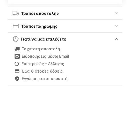
Τρόποι αποστολής
Τρόποι πληρωμής
Γιατί να μας επιλέξετε
Ταχύτατη αποστολή
Ειδοποιήσεις μέσω Email
Επιστροφές - Αλλαγές
Έως 6 άτοκες δόσεις
Εγγύηση κατασκευαστή