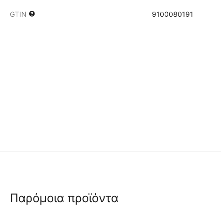
GTIN
9100080191
Παρόμοια προϊόντα