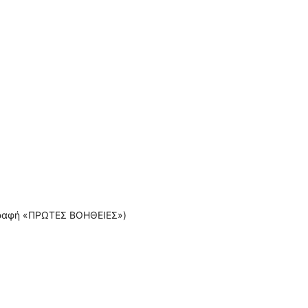
ιγραφή «ΠΡΩΤΕΣ ΒΟΗΘΕΙΕΣ»)