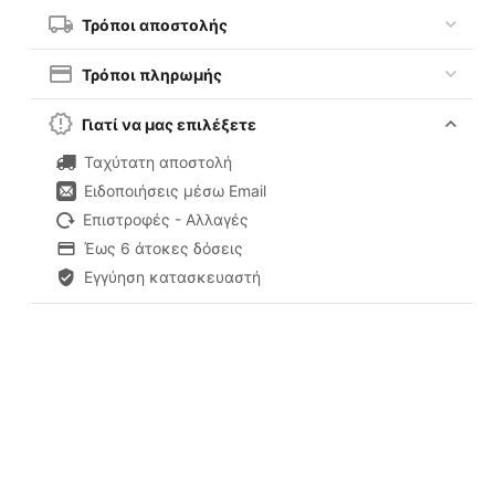
Τρόποι αποστολής
Τρόποι πληρωμής
Γιατί να μας επιλέξετε
Ταχύτατη αποστολή
Ειδοποιήσεις μέσω Email
Επιστροφές - Αλλαγές
Έως 6 άτοκες δόσεις
Εγγύηση κατασκευαστή