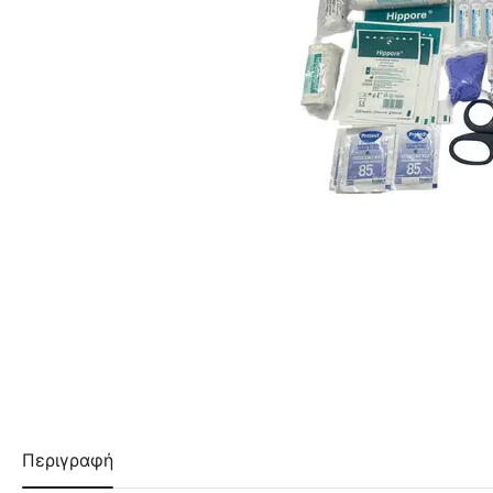
Περιγραφή