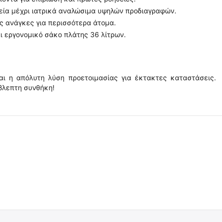
εία μέχρι ιατρικά αναλώσιμα υψηλών προδιαγραφών.
ς ανάγκες για περισσότερα άτομα.
 εργονομικό σάκο πλάτης 36 λίτρων.
αι η απόλυτη λύση προετοιμασίας για έκτακτες καταστάσεις.
βλεπτη συνθήκη!