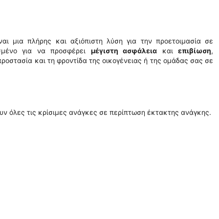
ίναι μια πλήρης και αξιόπιστη λύση για την προετοιμασία σε
ασμένο για να προσφέρει
μέγιστη ασφάλεια
και
επιβίωση
,
προστασία και τη φροντίδα της οικογένειας ή της ομάδας σας σε
ουν όλες τις κρίσιμες ανάγκες σε περίπτωση έκτακτης ανάγκης.