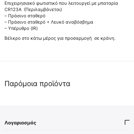
Επιχειρησιακό φωτιστικό που λειτουργεί με μπαταρία
CR123A (Περιλαμβάνεται)
– Πράσινο σταθερό
– Πράσινο σταθερό + Λευκό αναβόσβημα
– Υπέρυθρο (IR)
Βέλκρο στο κάτω μέρος για προσαρμογή σε κράνη.
Παρόμοια προϊόντα
 ✔ 
 ✔ 
 ⛟ 
Λογαριασμός