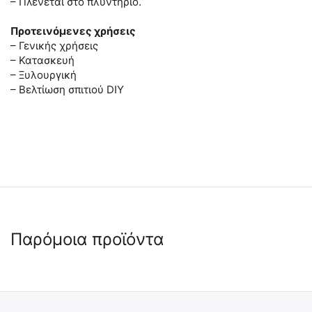
– Πλένεται στο πλυντήριο.
Προτεινόμενες χρήσεις
– Γενικής χρήσεις
– Κατασκευή
– Ξυλουργική
– Βελτίωση σπιτιού DIY
Παρόμοια προϊόντα