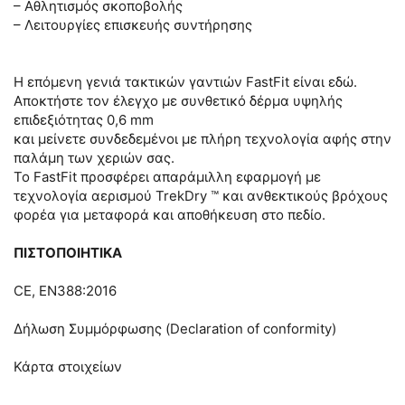
– Αθλητισμός σκοποβολής
– Λειτουργίες επισκευής συντήρησης
Η επόμενη γενιά τακτικών γαντιών FastFit είναι εδώ.
Αποκτήστε τον έλεγχο με συνθετικό δέρμα υψηλής
επιδεξιότητας 0,6 mm
και μείνετε συνδεδεμένοι με πλήρη τεχνολογία αφής στην
παλάμη των χεριών σας.
Το FastFit προσφέρει απαράμιλλη εφαρμογή με
τεχνολογία αερισμού TrekDry ™ και ανθεκτικούς βρόχους
φορέα για μεταφορά και αποθήκευση στο πεδίο.
ΠΙΣΤΟΠΟΙΗΤΙΚΑ
CE, EN388:2016
Δήλωση Συμμόρφωσης (Declaration of conformity)
Κάρτα στοιχείων