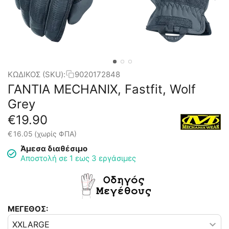
ΚΩΔΙΚΟΣ (SKU):
9020172848
ΓΑΝΤΙΑ MECHANIX, Fastfit, Wolf
Grey
€
19.90
€
16.05
(χωρίς ΦΠΑ)
Άμεσα διαθέσιμο
Αποστολή σε 1 εως 3 εργάσιμες
ΜΕΓΕΘΟΣ: