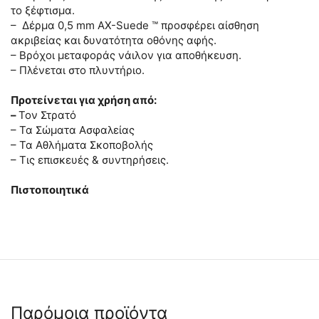
το ξέφτισμα.
– Δέρμα 0,5 mm AX-Suede ™ προσφέρει αίσθηση
ακριβείας και δυνατότητα οθόνης αφής.
– Βρόχοι μεταφοράς νάιλον για αποθήκευση.
– Πλένεται στο πλυντήριο.
Προτείνεται για χρήση από:
–
Τον Στρατό
– Τα Σώματα Ασφαλείας
– Τα Αθλήματα Σκοποβολής
– Τις επισκευές & συντηρήσεις.
Πιστοποιητικά
Παρόμοια προϊόντα