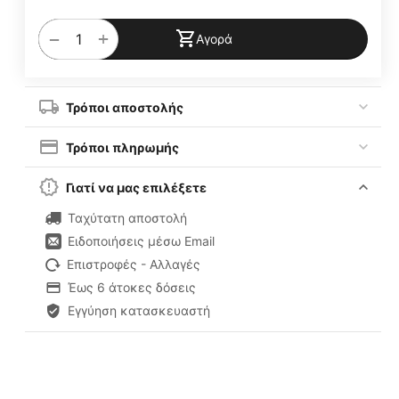
+
−
Αγορά
Τρόποι αποστολής
Τρόποι πληρωμής
Γιατί να μας επιλέξετε
Ταχύτατη αποστολή
Ειδοποιήσεις μέσω Email
Επιστροφές - Αλλαγές
Έως 6 άτοκες δόσεις
Εγγύηση κατασκευαστή