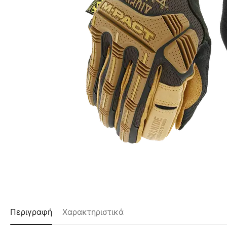
Περιγραφή
Χαρακτηριστικά