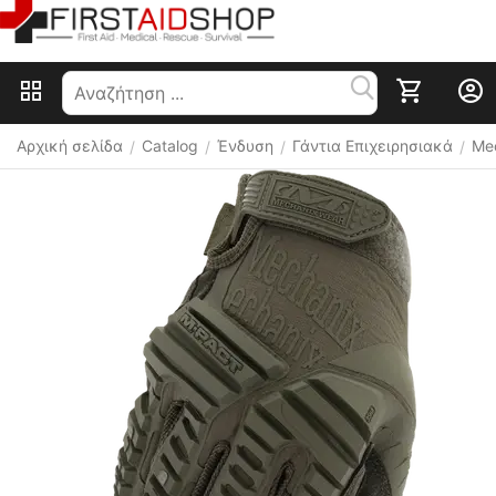
Αρχική σελίδα
Catalog
Ένδυση
Γάντια Επιχειρησιακά
Me
/
/
/
/