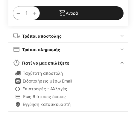
+
−
Αγορά
Τρόποι αποστολής
Τρόποι πληρωμής
Γιατί να μας επιλέξετε
Ταχύτατη αποστολή
Ειδοποιήσεις μέσω Email
Επιστροφές - Αλλαγές
Έως 6 άτοκες δόσεις
Εγγύηση κατασκευαστή