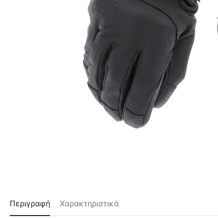
Περιγραφή
Χαρακτηριστικά