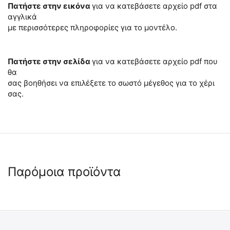
Πατήστε στην εικόνα
για να κατεβάσετε αρχείο pdf στα
αγγλικά
με περισσότερες πληροφορίες για το μοντέλο.
Πατήστε στην σελίδα
για να κατεβάσετε αρχείο pdf που
θα
σας βοηθήσει να επιλέξετε το σωστό μέγεθος για το χέρι
σας.
Παρόμοια προϊόντα