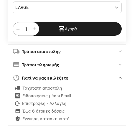
+
−
Αγορά
Τρόποι αποστολής
Τρόποι πληρωμής
Γιατί να μας επιλέξετε
Ταχύτατη αποστολή
Ειδοποιήσεις μέσω Email
Επιστροφές - Αλλαγές
Έως 6 άτοκες δόσεις
Εγγύηση κατασκευαστή