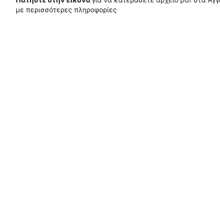
με περισσότερες πληροφορίες