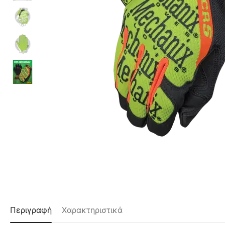
Περιγραφή
Χαρακτηριστικά