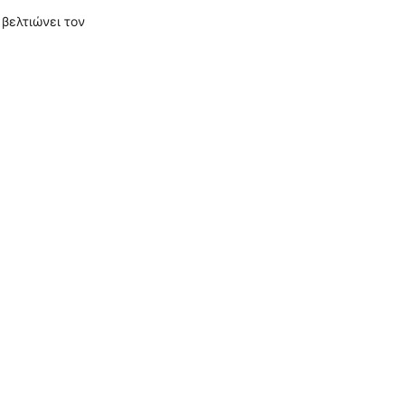
βελτιώνει τον