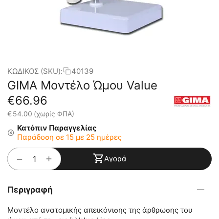
ΚΩΔΙΚΟΣ (SKU):
40139
GIMA Μοντέλο Ώμου Value
€
66.96
€
54.00
(χωρίς ΦΠΑ)
Κατόπιν Παραγγελίας
Παράδοση σε 15 με 25 ημέρες
+
−
Αγορά
Περιγραφή
Μοντέλο ανατομικής απεικόνισης της άρθρωσης του