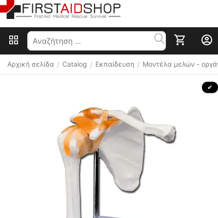
Αρχική σελίδα
Catalog
Εκπαίδευση
Μοντέλα μελών - οργ
/
/
/
 ✔ 