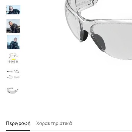
Περιγραφή
Χαρακτηριστικά