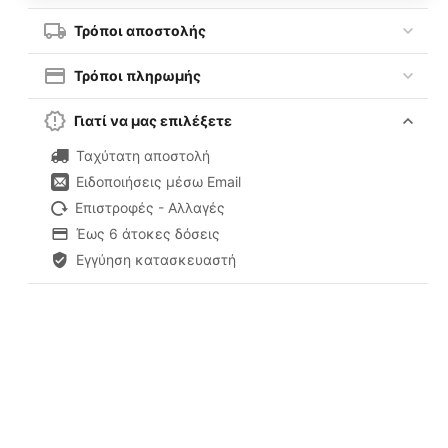
Τρόποι αποστολής
Τρόποι πληρωμής
Γιατί να μας επιλέξετε
Ταχύτατη αποστολή
Ειδοποιήσεις μέσω Email
Επιστροφές - Αλλαγές
Έως 6 άτοκες δόσεις
Εγγύηση κατασκευαστή