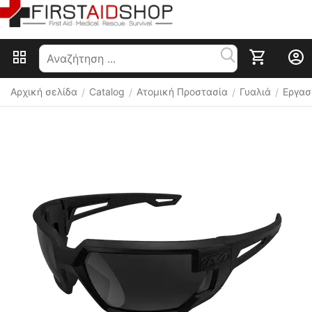
Αρχική σελίδα
Catalog
Ατομική Προστασία
Γυαλιά
Εργασ
/
/
/
/