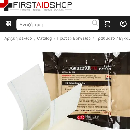
Αρχική σελίδα
Catalog
Πρώτες Βοήθειες
Τραύματα / Εγκα
/
/
/