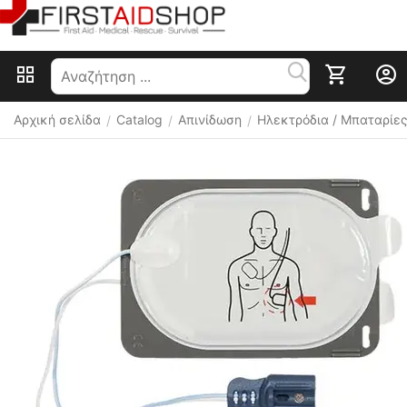
Αρχική σελίδα
Catalog
Απινίδωση
Ηλεκτρόδια / Μπαταρίε
/
/
/