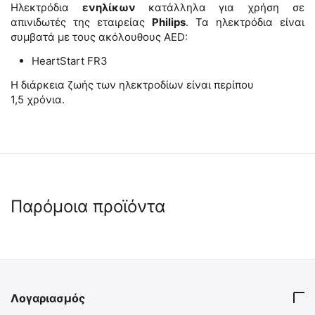
Ηλεκτρόδια
ενηλίκων
κατάλληλα για χρήση σε
απινιδωτές της εταιρείας
Philips
. Τα ηλεκτρόδια είναι
συμβατά με τους ακόλουθους AED:
HeartStart FR3
Η διάρκεια ζωής των ηλεκτροδίων είναι περίπου
1,5 χρόνια.
Παρόμοια προϊόντα
Λογαριασμός