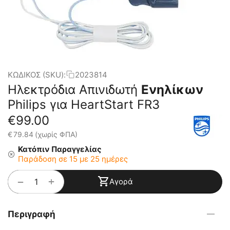
ΚΩΔΙΚΟΣ (SKU):
2023814
Ηλεκτρόδια Απινιδωτή
Ενηλίκων
Philips για HeartStart FR3
€
99.00
€
79.84
(χωρίς ΦΠΑ)
Κατόπιν Παραγγελίας
Παράδοση σε 15 με 25 ημέρες
+
−
Αγορά
Περιγραφή