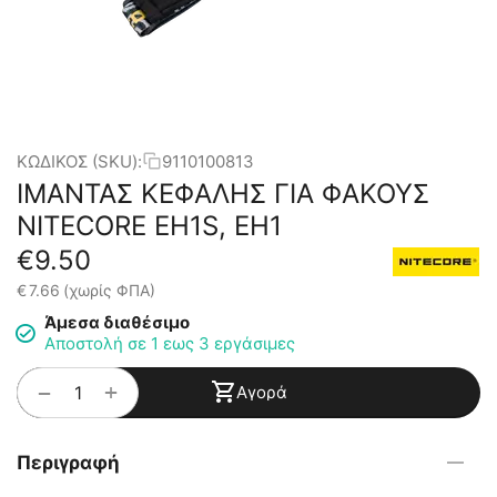
ΚΩΔΙΚΟΣ (SKU):
9110100813
ΙΜΑΝΤΑΣ ΚΕΦΑΛΗΣ ΓΙΑ ΦΑΚΟΥΣ
NITECORE EH1S, EH1
€
9.50
€
7.66
(χωρίς ΦΠΑ)
Άμεσα διαθέσιμο
Αποστολή σε 1 εως 3 εργάσιμες
+
−
Αγορά
Περιγραφή