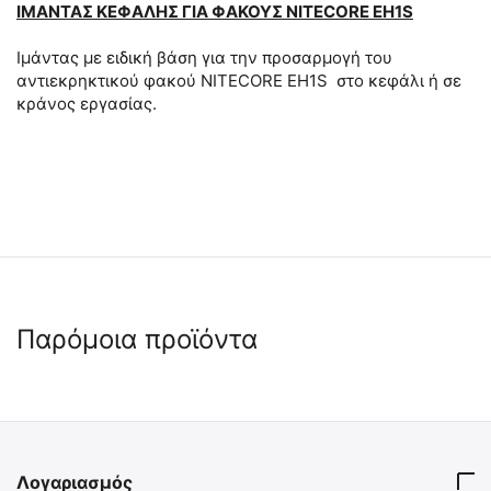
ΙΜΑΝΤΑΣ ΚΕΦΑΛΗΣ ΓΙΑ ΦΑΚΟΥΣ NITECORE EH1S
Ιμάντας με ειδική βάση για την προσαρμογή του
αντιεκρηκτικού φακού NITECORE EH1S στο κεφάλι ή σε
κράνος εργασίας.
Παρόμοια προϊόντα
Λογαριασμός