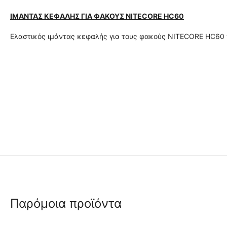
ΙΜΑΝΤΑΣ ΚΕΦΑΛΗΣ ΓΙΑ ΦΑΚΟΥΣ NITECORE HC60
Ελαστικός ιμάντας κεφαλής για τους φακούς NITECORE HC60 χ
Παρόμοια προϊόντα