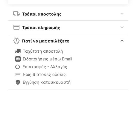
Τρόποι αποστολής
Τρόποι πληρωμής
Γιατί να μας επιλέξετε
Ταχύτατη αποστολή
Ειδοποιήσεις μέσω Email
Επιστροφές - Αλλαγές
Έως 6 άτοκες δόσεις
Εγγύηση κατασκευαστή