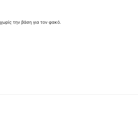
ωρίς την βάση για τον φακό.