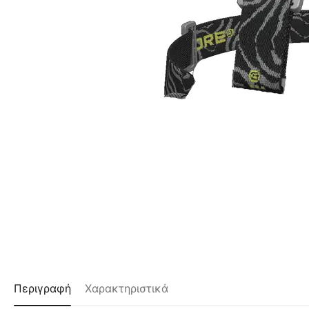
Περιγραφή
Χαρακτηριστικά